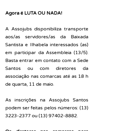
Agora é LUTA OU NADA!  
A Assojubs disponibiliza transporte 
aos/as servidores/as da Baixada 
Santista e Ilhabela interessados (as) 
em participar da Assembleia (13/5). 
Basta entrar em contato com a Sede 
Santos ou com diretores da 
associação nas comarcas até as 18 h 
de quarta, 11 de maio. 
As inscrições na Assojubs Santos 
podem ser feitas pelos números: (13) 
3223-2377 ou (13) 97402-8882.