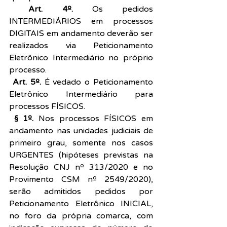
 Art. 4º.
 Os pedidos 
INTERMEDIÁRIOS em processos 
DIGITAIS em andamento deverão ser 
realizados via Peticionamento 
Eletrônico Intermediário no próprio 
processo.
 Art. 5º.
 É vedado o Peticionamento 
Eletrônico Intermediário para 
processos FÍSICOS.
 § 1º.
 Nos processos FÍSICOS em 
andamento nas unidades judiciais de 
primeiro grau, somente nos casos 
URGENTES (hipóteses previstas na 
Resolução CNJ nº 313/2020 e no 
Provimento CSM nº 2549/2020), 
serão admitidos pedidos por 
Peticionamento Eletrônico INICIAL, 
no foro da própria comarca, com 