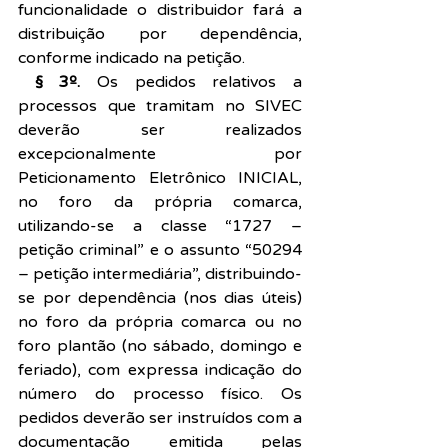
funcionalidade o distribuidor fará a 
distribuição por dependência, 
conforme indicado na petição.
 § 3º.
 Os pedidos relativos a 
processos que tramitam no SIVEC 
deverão ser realizados 
excepcionalmente por 
Peticionamento Eletrônico INICIAL, 
no foro da própria comarca, 
utilizando-se a classe “1727 – 
petição criminal” e o assunto “50294 
– petição intermediária”, distribuindo-
se por dependência (nos dias úteis) 
no foro da própria comarca ou no 
foro plantão (no sábado, domingo e 
feriado), com expressa indicação do 
número do processo físico. Os 
pedidos deverão ser instruídos com a 
documentação emitida pelas 