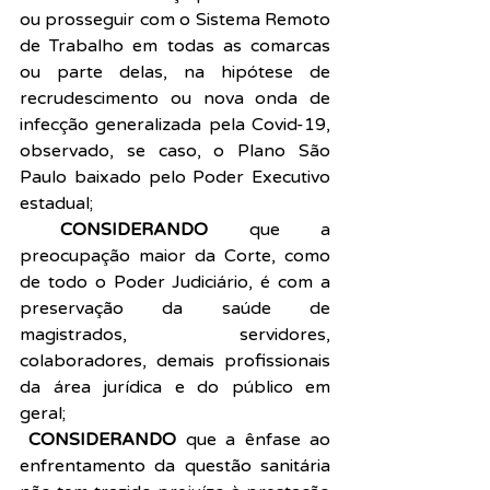
ou prosseguir com o Sistema Remoto 
de Trabalho em todas as comarcas 
ou parte delas, na hipótese de 
recrudescimento ou nova onda de 
infecção generalizada pela Covid-19, 
observado, se caso, o Plano São 
Paulo baixado pelo Poder Executivo 
estadual;
 CONSIDERANDO
 que a 
preocupação maior da Corte, como 
de todo o Poder Judiciário, é com a 
preservação da saúde de 
magistrados, servidores, 
colaboradores, demais profissionais 
da área jurídica e do público em 
geral;
 CONSIDERANDO 
que a ênfase ao 
enfrentamento da questão sanitária 