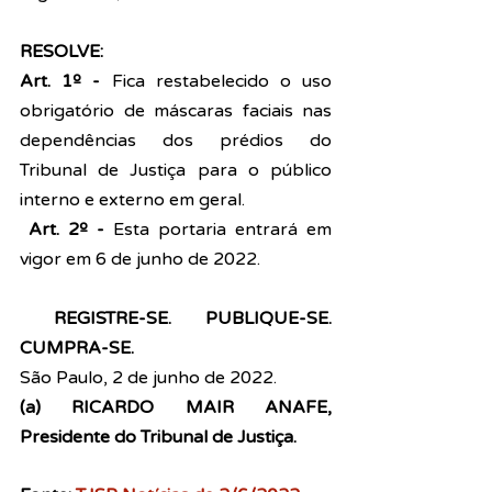
RESOLVE:
Art. 1º -
 Fica restabelecido o uso 
obrigatório de máscaras faciais nas 
dependências dos prédios do 
Tribunal de Justiça para o público 
interno e externo em geral.
Art. 2º -
 Esta portaria entrará em 
vigor em 6 de junho de 2022.
 REGISTRE-SE. PUBLIQUE-SE. 
CUMPRA-SE.
São Paulo, 2 de junho de 2022.
(a) RICARDO MAIR ANAFE, 
Presidente do Tribunal de Justiça.