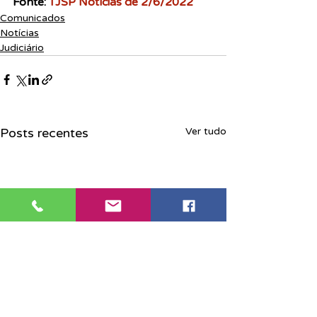
Fonte: 
TJSP Notícias de 2/6/2022
Comunicados
Notícias
Judiciário
Posts recentes
Ver tudo