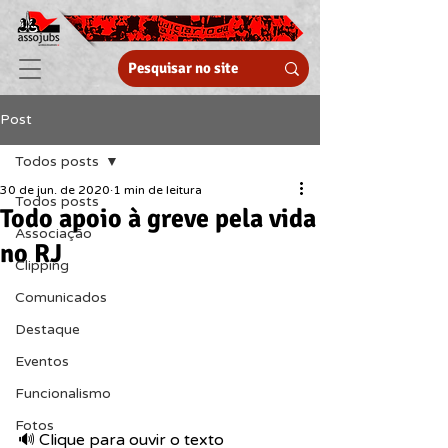
Post
Todos posts
30 de jun. de 2020
1 min de leitura
Todos posts
Todo apoio à greve pela vida
Associação
no RJ
Clipping
Comunicados
Destaque
Eventos
Funcionalismo
Fotos
🔊 Clique para ouvir o texto  