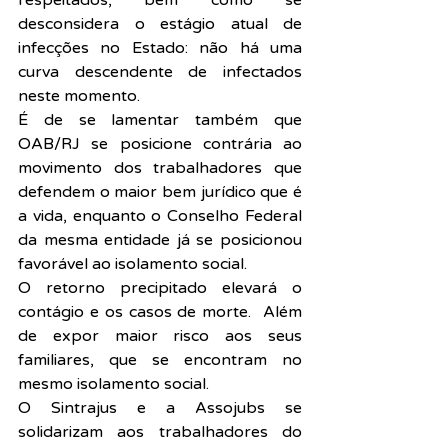
desconsidera o estágio atual de 
infecções no Estado: não há uma 
curva descendente de infectados 
neste momento.
É de se lamentar também que 
OAB/RJ se posicione contrária ao 
movimento dos trabalhadores que 
defendem o maior bem jurídico que é 
a vida, enquanto o Conselho Federal 
da mesma entidade já se posicionou 
favorável ao isolamento social.
O retorno precipitado elevará o 
contágio e os casos de morte.  Além 
de expor maior risco aos seus 
familiares, que se encontram no 
mesmo isolamento social.
O Sintrajus e a Assojubs se 
solidarizam aos trabalhadores do 