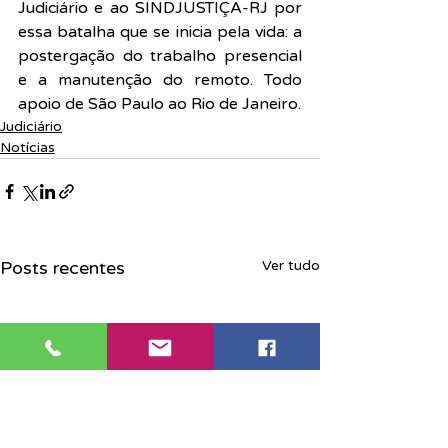
Judiciário e ao SINDJUSTIÇA-RJ por 
essa batalha que se inicia pela vida: a 
postergação do trabalho presencial 
e a manutenção do remoto. Todo 
apoio de São Paulo ao Rio de Janeiro.
Judiciário
Notícias
Posts recentes
Ver tudo