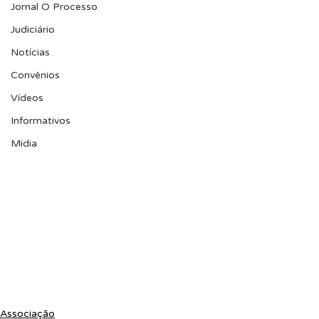
Jornal O Processo
Judiciário
Notícias
Convênios
Vídeos
Informativos
Midia
Associação