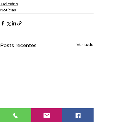
Judiciário
Notícias
Posts recentes
Ver tudo