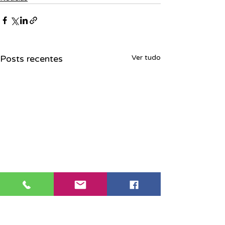
Posts recentes
Ver tudo