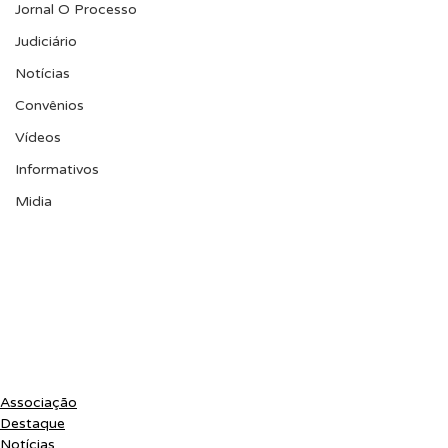
Jornal O Processo
Judiciário
Notícias
Convênios
Vídeos
Informativos
Midia
Associação
Destaque
Notícias