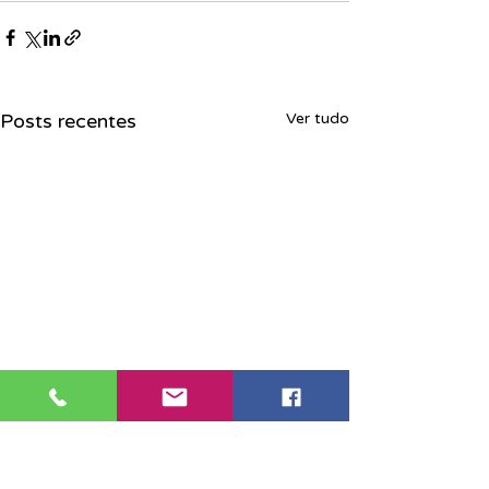
Posts recentes
Ver tudo