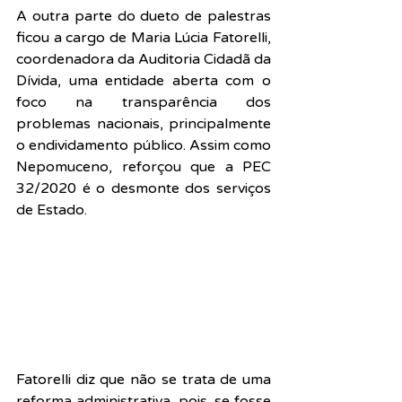
A outra parte do dueto de palestras 
ficou a cargo de Maria Lúcia Fatorelli, 
coordenadora da Auditoria Cidadã da 
Dívida, uma entidade aberta com o 
foco na transparência dos 
problemas nacionais, principalmente 
o endividamento público. Assim como 
Nepomuceno, reforçou que a PEC 
32/2020 é o desmonte dos serviços 
de Estado.
Fatorelli diz que não se trata de uma 
reforma administrativa, pois, se fosse 