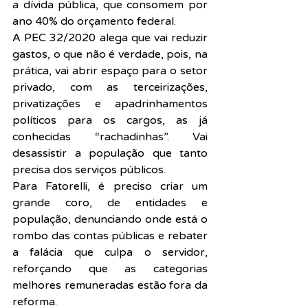
a dívida pública, que consomem por 
ano 40% do orçamento federal.
A PEC 32/2020 alega que vai reduzir 
gastos, o que não é verdade, pois, na 
prática, vai abrir espaço para o setor 
privado, com as terceirizações, 
privatizações e apadrinhamentos 
políticos para os cargos, as já 
conhecidas “rachadinhas”. Vai 
desassistir a população que tanto 
precisa dos serviços públicos.
Para Fatorelli, é preciso criar um 
grande coro, de entidades e 
população, denunciando onde está o 
rombo das contas públicas e rebater 
a falácia que culpa o servidor, 
reforçando que as categorias 
melhores remuneradas estão fora da 
reforma.