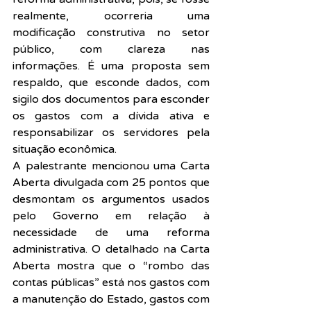
realmente, ocorreria uma 
modificação construtiva no setor 
público, com clareza nas 
informações. É uma proposta sem 
respaldo, que esconde dados, com 
sigilo dos documentos para esconder 
os gastos com a dívida ativa e 
responsabilizar os servidores pela 
situação econômica.
A palestrante mencionou uma Carta 
Aberta divulgada com 25 pontos que 
desmontam os argumentos usados 
pelo Governo em relação à 
necessidade de uma reforma 
administrativa. O detalhado na Carta 
Aberta mostra que o “rombo das 
contas públicas” está nos gastos com 
a manutenção do Estado, gastos com 