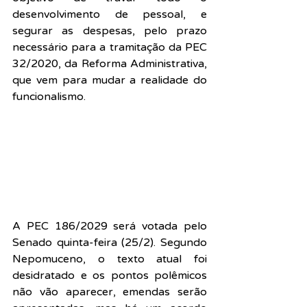
desenvolvimento de pessoal, e 
segurar as despesas, pelo prazo 
necessário para a tramitação da PEC 
32/2020, da Reforma Administrativa, 
que vem para mudar a realidade do 
funcionalismo.
A PEC 186/2029 será votada pelo 
Senado quinta-feira (25/2). Segundo 
Nepomuceno, o texto atual foi 
desidratado e os pontos polêmicos 
não vão aparecer, emendas serão 