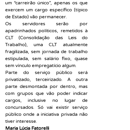
um “carreirão único”, apenas os que 
exercem um cargo específico (típico 
de Estado) vão permanecer.
Os servidores serão por 
apadrinhados políticos, remetidos à 
CLT (Consolidação das Leis do 
Trabalho), uma CLT atualmente 
fragilizada, sem jornada de trabalho 
estipulada, sem salário fixo, quase 
sem vínculo empregatício algum.
Parte do serviço público será 
privatizado, terceirizado. A outra 
parte desmontada por dentro, mas 
com grupos que vão poder indicar 
cargos, inclusive no lugar de 
concursados. Só vai existir serviço 
público onde a iniciativa privada não 
tiver interesse.
Maria Lúcia Fatorelli