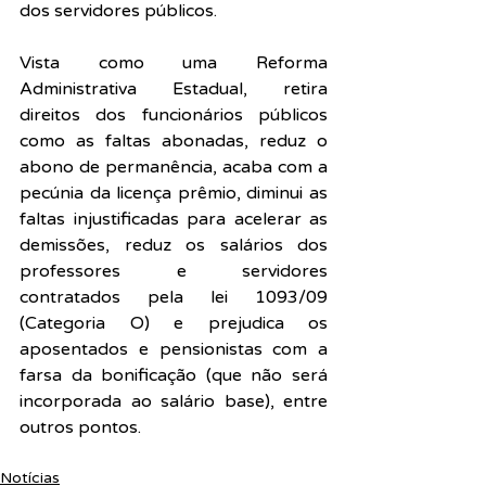
dos servidores públicos.
Vista como uma Reforma 
Administrativa Estadual, retira 
direitos dos funcionários públicos 
como as faltas abonadas, reduz o 
abono de permanência, acaba com a 
pecúnia da licença prêmio, diminui as 
faltas injustificadas para acelerar as 
demissões, reduz os salários dos 
professores e servidores 
contratados pela lei 1093/09 
(Categoria O) e prejudica os 
aposentados e pensionistas com a 
farsa da bonificação (que não será 
incorporada ao salário base), entre 
outros pontos.
Notícias