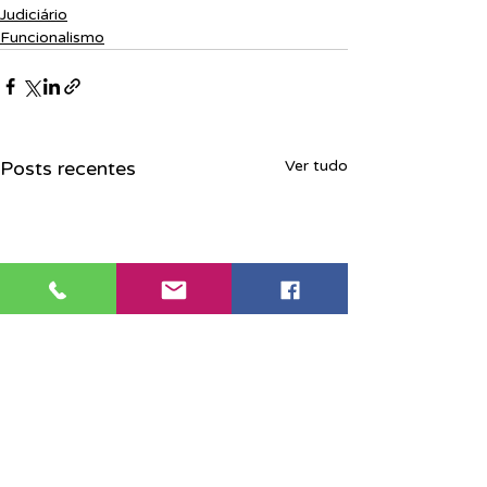
Judiciário
Funcionalismo
Posts recentes
Ver tudo