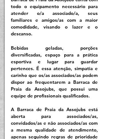
todo o equipamento necessário para
atender o/a associado/a, seus
familiares e amigos/as com a maior
comodidade, visando o lazer e o
descanso.
Bebidas geladas, porções
diversificadas, espaço para a prática
esportiva e lugar para guardar
pertences. É essa atenção, simpatia e
carinho que os/as associados/as podem
dispor ao frequentarem a Barraca de
Praia da Assojubs, que possui uma
equipe de profissionais qualificados.
A Barraca de Praia da Assojubs está
aberta para associados/as,
convidados/as e não associados/as com
a mesma qualidade de atendimento,
apenas seguindo regras de prioridade