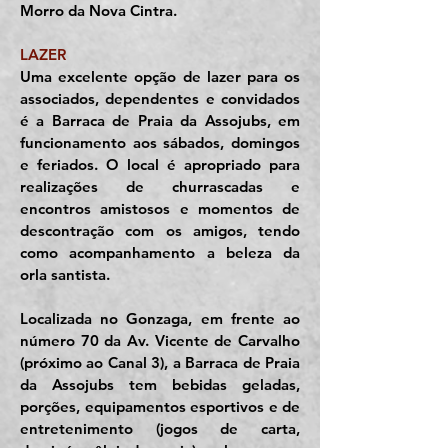
Morro da Nova Cintra.
LAZER
Uma excelente opção de lazer para os
associados, dependentes e convidados
é a Barraca de Praia da Assojubs, em
funcionamento aos sábados, domingos
e feriados. O local é apropriado para
realizações de churrascadas e
encontros amistosos e momentos de
descontração com os amigos, tendo
como acompanhamento a beleza da
orla santista.
Localizada no Gonzaga, em frente ao
número 70 da Av. Vicente de Carvalho
(próximo ao Canal 3), a Barraca de Praia
da Assojubs tem bebidas geladas,
porções, equipamentos esportivos e de
entretenimento (jogos de carta,