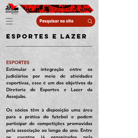
esportes e lazer
ESPORTES
Estimular a integração entre os
judiciários por meio de atividades
esportivas, esse é um dos objetivos da
Diretoria de Esportes e Lazer da
Assojubs.
Os sócios têm à disposição uma área
para a prática do futebol e podem
participar de competições promovidas
pela associação ao longo do ano. Entre
os eventos já organizados pela