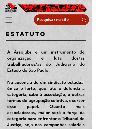
estatuto
A Assojubs é um instrumento de
organização e luta dos/as
trabalhadores/as do Judiciário do
Estado de São Paulo.
Na ausência de um sindicato estadual
único e forte, que lute e defenda a
categoria, cabe à associação, e outras
formas de agrupação coletiva, exercer
esse papel. Quanto mais
associados/as, maior será a força da
categoria para enfrentar o Tribunal de
Justiça, seja nas campanhas salariais