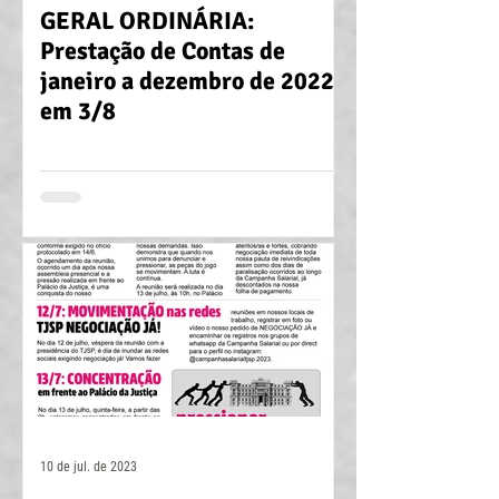
GERAL ORDINÁRIA:
Prestação de Contas de
janeiro a dezembro de 2022
em 3/8
10 de jul. de 2023