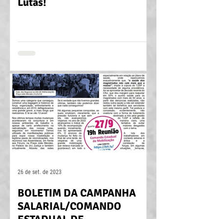
Lutas!
26 de set. de 2023
BOLETIM DA CAMPANHA
SALARIAL/COMANDO