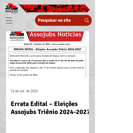
16 de out. de 2024
Errata Edital – Eleições
Assojubs Triênio 2024-2027