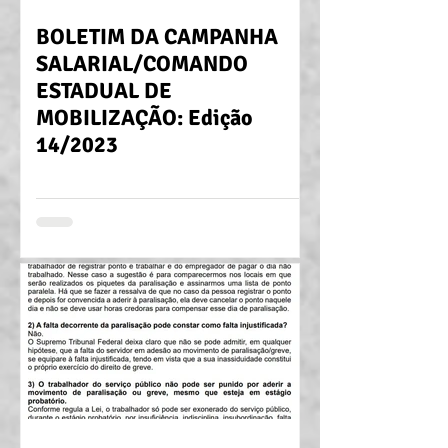
BOLETIM DA CAMPANHA
SALARIAL/COMANDO
ESTADUAL DE
MOBILIZAÇÃO: Edição
14/2023