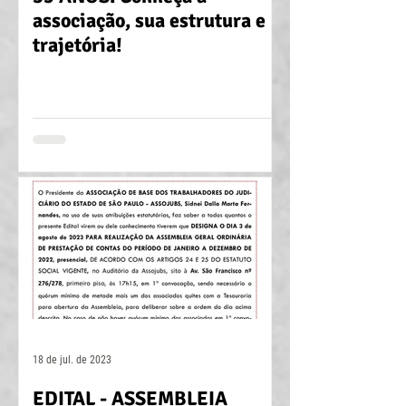
associação, sua estrutura e
trajetória!
18 de jul. de 2023
EDITAL - ASSEMBLEIA