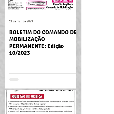
21 de mar. de 2023
BOLETIM DO COMANDO DE
MOBILIZAÇÃO
PERMANENTE: Edição
10/2023