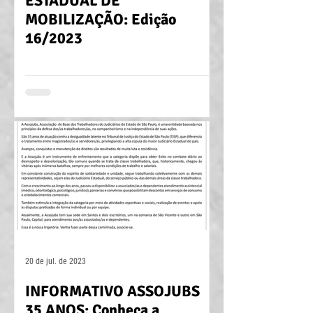
ESTADUAL DE
MOBILIZAÇÃO: Edição
16/2023
20 de jul. de 2023
INFORMATIVO ASSOJUBS
35 ANOS: Conheça a