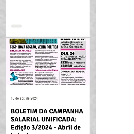
10 de abr. de 2024
BOLETIM DA CAMPANHA
SALARIAL UNIFICADA:
Edição 3/2024 - Abril de