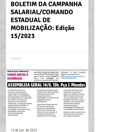
BOLETIM DA CAMPANHA
SALARIAL/COMANDO
ESTADUAL DE
MOBILIZAÇÃO: Edição
15/2023
13 de jun. de 2023