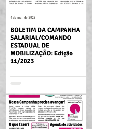
4 de mai. de 2023
BOLETIM DA CAMPANHA
SALARIAL/COMANDO
ESTADUAL DE
MOBILIZAÇÃO: Edição
11/2023