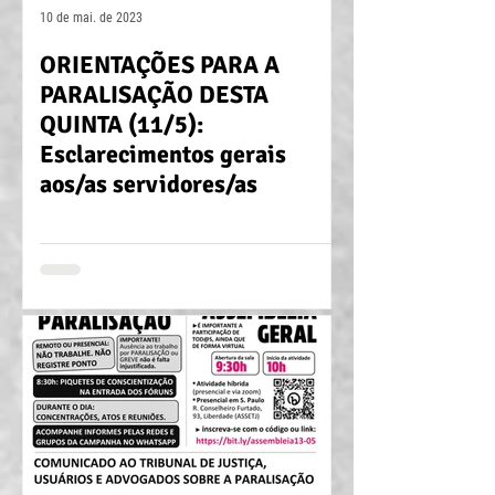
10 de mai. de 2023
ORIENTAÇÕES PARA A
PARALISAÇÃO DESTA
QUINTA (11/5):
Esclarecimentos gerais
aos/as servidores/as