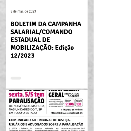
8 de mai. de 2023
BOLETIM DA CAMPANHA
SALARIAL/COMANDO
ESTADUAL DE
MOBILIZAÇÃO: Edição
12/2023