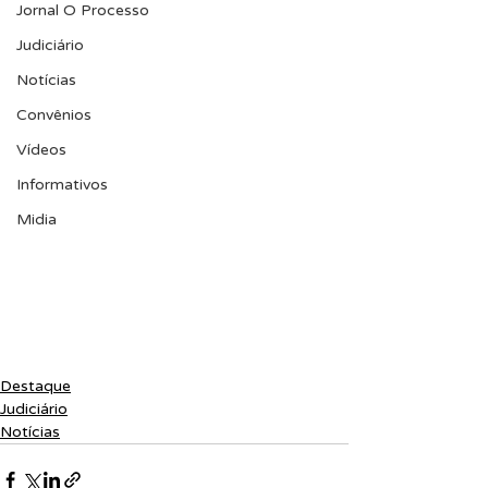
Jornal O Processo
Judiciário
Notícias
Convênios
Vídeos
Informativos
Midia
Destaque
Judiciário
Notícias