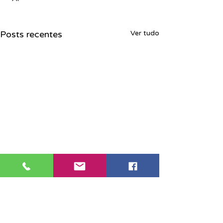
Posts recentes
Ver tudo