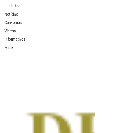
Judiciário
Notícias
Convênios
Vídeos
Informativos
Midia