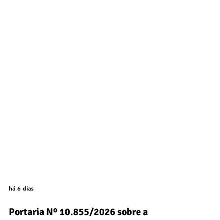
há 6 dias