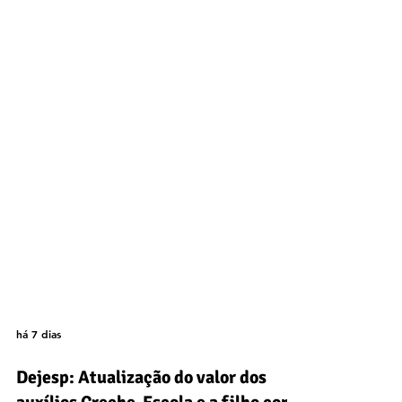
há 7 dias