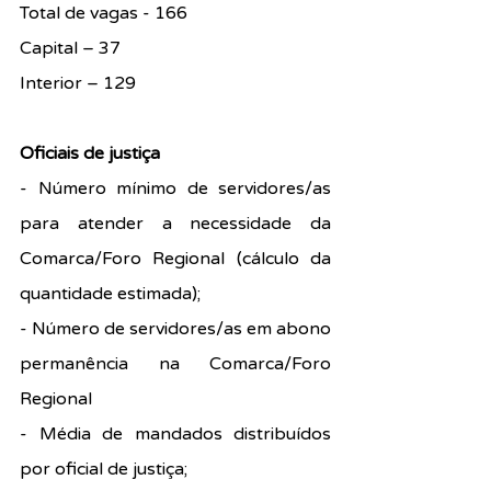
Total de vagas - 166
Capital – 37
Interior – 129
Oficiais de justiça
- Número mínimo de servidores/as 
para atender a necessidade da 
Comarca/Foro Regional (cálculo da 
quantidade estimada);
- Número de servidores/as em abono 
permanência na Comarca/Foro 
Regional
- Média de mandados distribuídos 
por oficial de justiça;