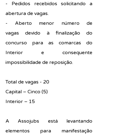
- Pedidos recebidos solicitando a 
abertura de vagas.
- Aberto menor número de 
vagas devido à finalização do 
concurso para as comarcas do 
Interior e consequente 
impossibilidade de reposição.
Total de vagas - 20
Capital – Cinco (5)
Interior – 15
A Assojubs está levantando 
elementos para manifestação 