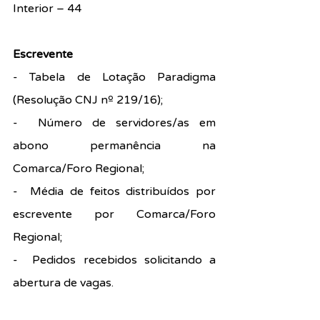
Interior – 44
Escrevente
- Tabela de Lotação Paradigma 
(Resolução CNJ nº 219/16);
-  Número de servidores/as em 
abono permanência na 
Comarca/Foro Regional;
-  Média de feitos distribuídos por 
escrevente por Comarca/Foro 
Regional;
-  Pedidos recebidos solicitando a 
abertura de vagas.