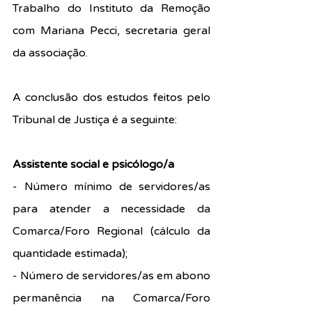
Trabalho do Instituto da Remoção 
com Mariana Pecci, secretaria geral 
da associação.
A conclusão dos estudos feitos pelo 
Tribunal de Justiça é a seguinte:
Assistente social e psicólogo/a
- Número mínimo de servidores/as 
para atender a necessidade da 
Comarca/Foro Regional (cálculo da 
quantidade estimada);
- Número de servidores/as em abono 
permanência na Comarca/Foro 