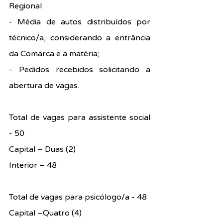
Regional
- Média de autos distribuídos por 
técnico/a, considerando a entrância 
da Comarca e a matéria;
- Pedidos recebidos solicitando a 
abertura de vagas.
Total de vagas para assistente social 
- 50
Capital – Duas (2)
Interior – 48
Total de vagas para psicólogo/a - 48
Capital –Quatro (4)