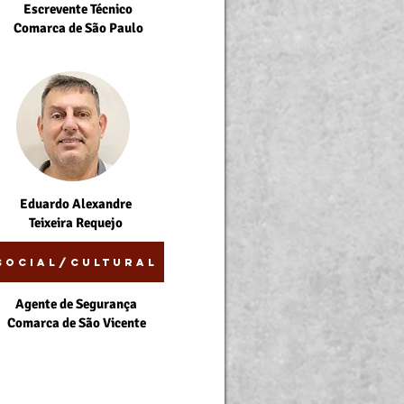
Escrevente Técnico
Comarca de São Paulo
Eduardo Alexandre
Teixeira Requejo
Social/Cultural
Agente de Segurança
Comarca de São Vicente