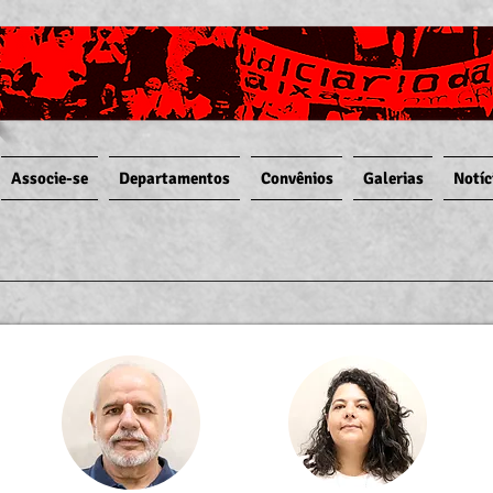
Associe-se
Departamentos
Convênios
Galerias
Notíc