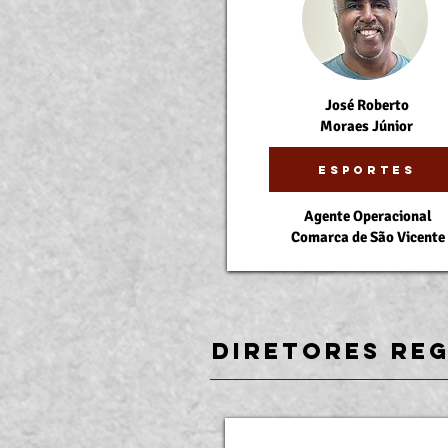
José Roberto
Moraes Júnior
Esportes
Agente Operacional
Comarca de São Vicente
Diretores reg