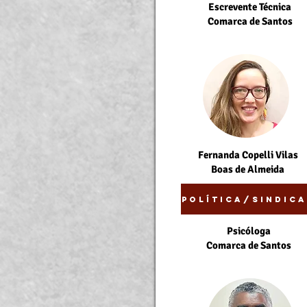
Escrevente Técnica
Comarca de Santos
Fernanda Copelli Vilas
Boas de Almeida
Política/Sindica
Psicóloga
Comarca de Santos