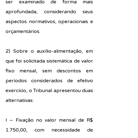
ser examinado de forma mais 
aprofundada, considerando seus 
aspectos normativos, operacionais e 
orçamentários.
2) Sobre o auxílio-alimentação, em 
que foi solicitada sistemática de valor 
fixo mensal, sem descontos em 
períodos considerados de efetivo 
exercício, o Tribunal apresentou duas 
alternativas:
I – Fixação no valor mensal de R$ 
1.750,00, com necessidade de 