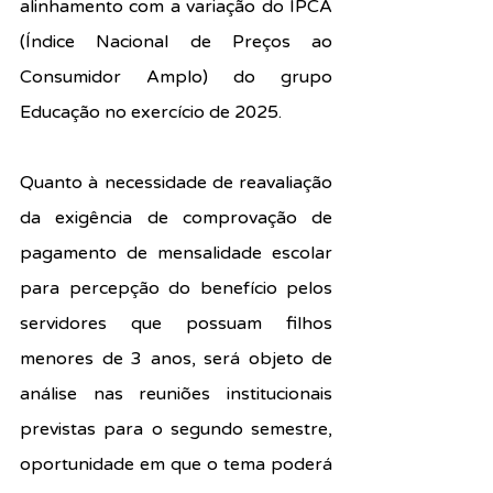
alinhamento com a variação do IPCA 
(Índice Nacional de Preços ao 
Consumidor Amplo) do grupo 
Educação no exercício de 2025.
Quanto à necessidade de reavaliação 
da exigência de comprovação de 
pagamento de mensalidade escolar 
para percepção do benefício pelos 
servidores que possuam filhos 
menores de 3 anos, será objeto de 
análise nas reuniões institucionais 
previstas para o segundo semestre, 
oportunidade em que o tema poderá 