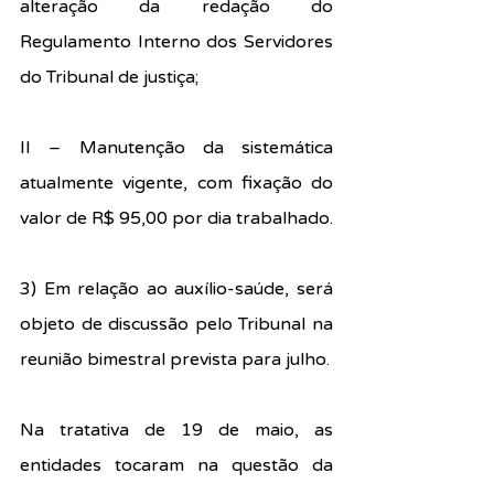
alteração da redação do 
Regulamento Interno dos Servidores 
do Tribunal de justiça;
II – Manutenção da sistemática 
atualmente vigente, com fixação do 
valor de R$ 95,00 por dia trabalhado.
3) Em relação ao auxílio-saúde, será 
objeto de discussão pelo Tribunal na 
reunião bimestral prevista para julho.
Na tratativa de 19 de maio, as 
entidades tocaram na questão da 