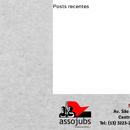
Posts recentes
Av. São 
Centr
Tel: (13) 3223