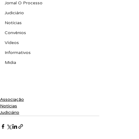
Jornal O Processo
Judiciário
Notícias
Convênios
Vídeos
Informativos
Midia
Associação
Notícias
Judiciário