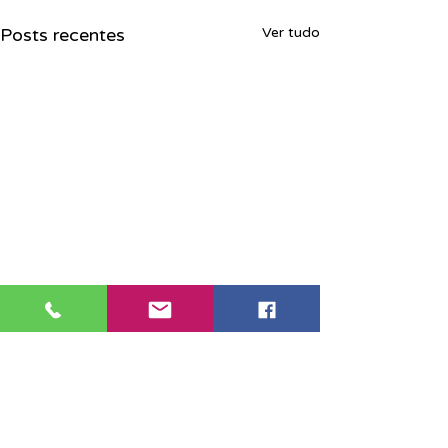
Posts recentes
Ver tudo