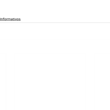
Informativos