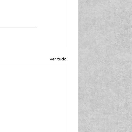
Ver tudo