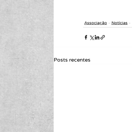
Associação
Notícias
Posts recentes