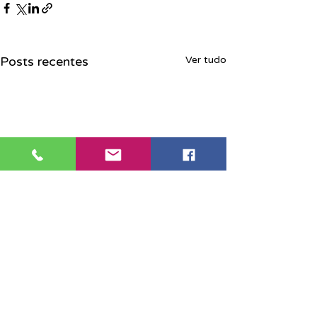
Posts recentes
Ver tudo