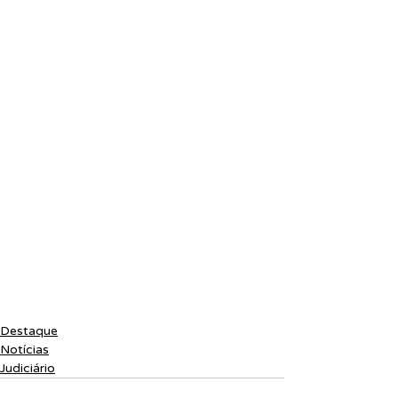
Destaque
Notícias
Judiciário