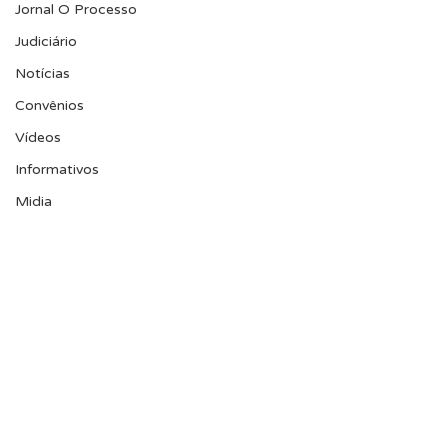
Jornal O Processo
Judiciário
Notícias
Convênios
Vídeos
Informativos
Midia