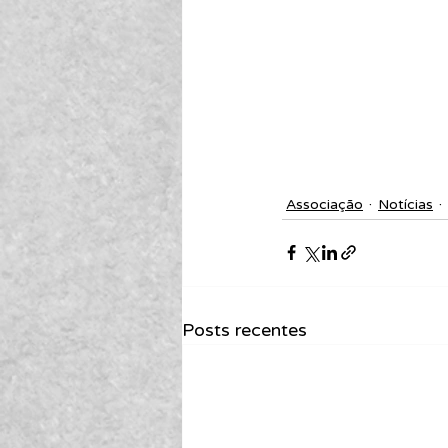
Associação
Notícias
Posts recentes