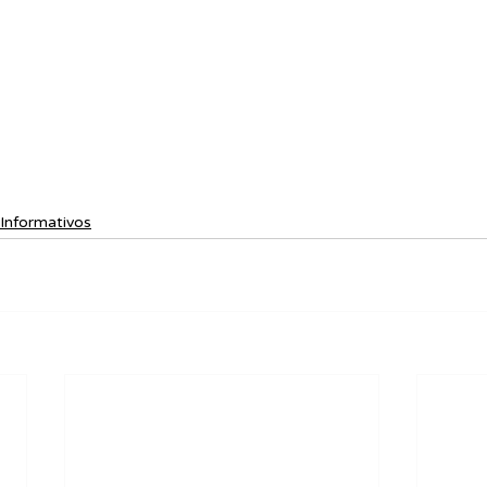
Informativos