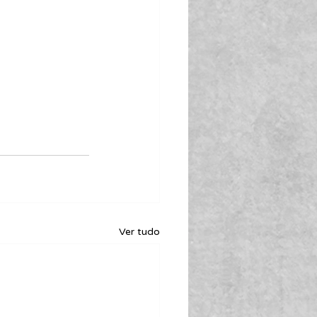
Ver tudo