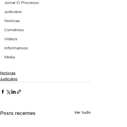
Jornal O Processo
Judiciário
Notícias
Convênios
Vídeos
Informativos
Midia
Notícias
Judiciário
Posts recentes
Ver tudo