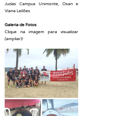
Judas Campus Unimonte, Osan e 
Viana Leilões.
Galeria de Fotos
Clique na imagem para visualizar 
(ampliar)!