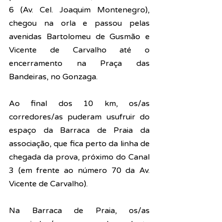
6 (Av. Cel. Joaquim Montenegro), 
chegou na orla e passou pelas 
avenidas Bartolomeu de Gusmão e 
Vicente de Carvalho até o 
encerramento na Praça das 
Bandeiras, no Gonzaga.
Ao final dos 10 km, os/as 
corredores/as puderam usufruir do 
espaço da Barraca de Praia da 
associação, que fica perto da linha de 
chegada da prova, próximo do Canal 
3 (em frente ao número 70 da Av. 
Vicente de Carvalho).
Na Barraca de Praia, os/as 