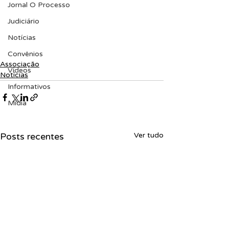
Jornal O Processo
Judiciário
Notícias
Convênios
Associação
Vídeos
Notícias
Informativos
Midia
Posts recentes
Ver tudo