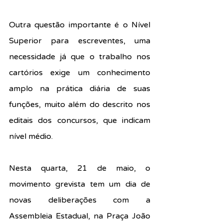
Outra questão importante é o Nível 
Superior para escreventes, uma 
necessidade já que o trabalho nos 
cartórios exige um conhecimento 
amplo na prática diária de suas 
funções, muito além do descrito nos 
editais dos concursos, que indicam 
nível médio.
Nesta quarta, 21 de maio, o 
movimento grevista tem um dia de 
novas deliberações com a 
Assembleia Estadual, na Praça João 