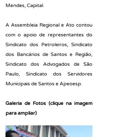
Mendes, Capital.
A Assembleia Regional e Ato contou 
com o apoio de representantes do 
Sindicato dos Petroleiros, Sindicato 
dos Bancários de Santos e Região, 
Sindicato dos Advogados de São 
Paulo, Sindicato dos Servidores 
Municipais de Santos e Apeoesp.
Galeria de Fotos (clique na imagem 
para ampliar)