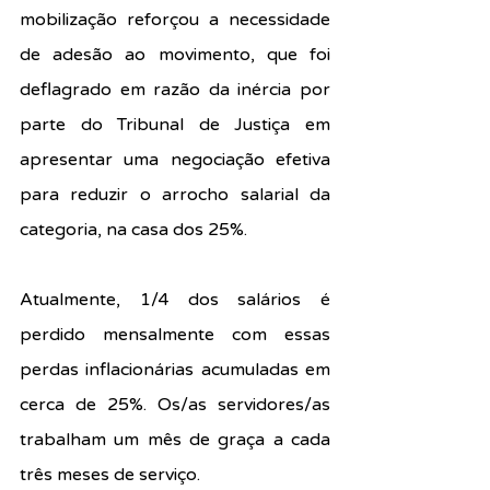
mobilização reforçou a necessidade 
de adesão ao movimento, que foi 
deflagrado em razão da inércia por 
parte do Tribunal de Justiça em 
apresentar uma negociação efetiva 
para reduzir o arrocho salarial da 
categoria, na casa dos 25%.
Atualmente, 1/4 dos salários é 
perdido mensalmente com essas 
perdas inflacionárias acumuladas em 
cerca de 25%. Os/as servidores/as 
trabalham um mês de graça a cada 
três meses de serviço.