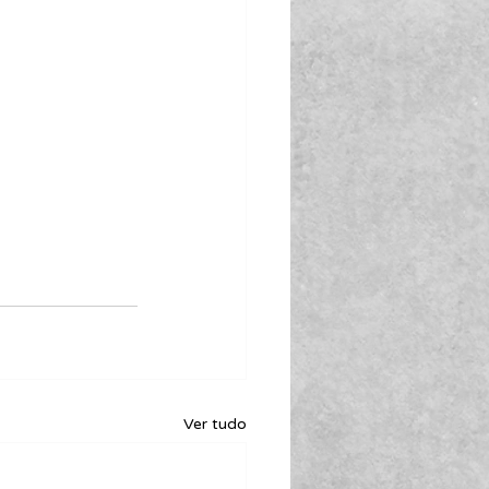
Ver tudo