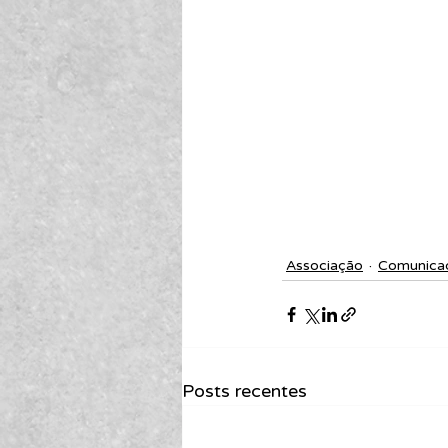
Associação
Comunica
Posts recentes