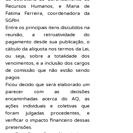
Recursos Humanos, e Maria de 
Fatima Ferreira, coordenadora da 
SGRH.
Entre os principais itens discutidos na 
reunião, a retroatividade do 
pagamento desde sua publicação, o 
cálculo da alíquota nos termos da Lei, 
ou seja, sobre a totalidade dos 
vencimentos, e a inclusão dos cargos 
de comissão que não estão sendo 
pagos.
Ficou decido que será elaborado um 
parecer com as decisões 
encaminhadas acerca do AQ, as 
ações individuais e coletivas que 
foram julgadas procedentes, e 
verificar o impacto financeiro dessas 
pretensões.