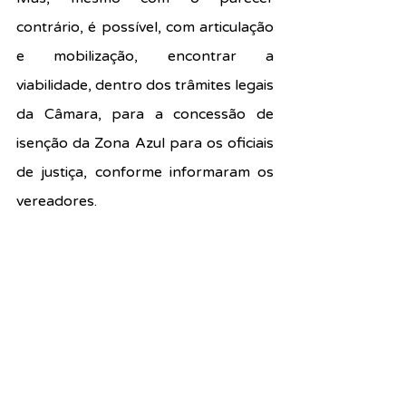
contrário, é possível, com articulação 
e mobilização, encontrar a 
viabilidade, dentro dos trâmites legais 
da Câmara, para a concessão de 
isenção da Zona Azul para os oficiais 
de justiça, conforme informaram os 
vereadores.