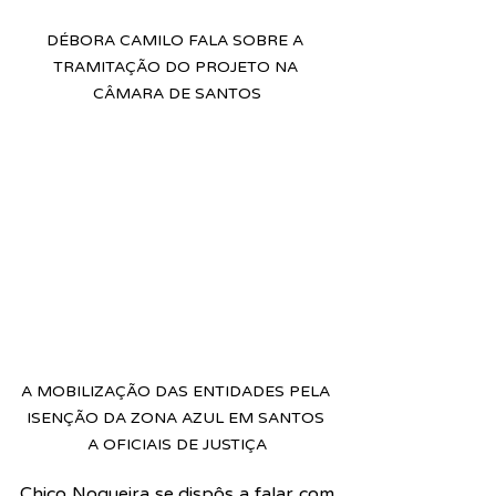
DÉBORA CAMILO FALA SOBRE A 
TRAMITAÇÃO DO PROJETO NA 
CÂMARA DE SANTOS
A MOBILIZAÇÃO DAS ENTIDADES PELA 
ISENÇÃO DA ZONA AZUL EM SANTOS 
A OFICIAIS DE JUSTIÇA
Chico Nogueira se dispôs a falar com 