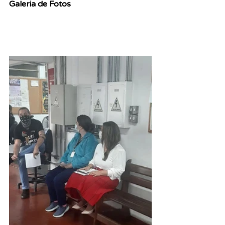
Galeria de Fotos