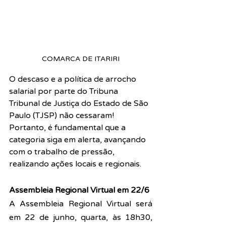
COMARCA DE ITARIRI
O descaso e a política de arrocho 
salarial por parte do Tribuna 
Tribunal de Justiça do Estado de São 
Paulo (TJSP) não cessaram! 
Portanto, é fundamental que a 
categoria siga em alerta, avançando 
com o trabalho de pressão, 
realizando ações locais e regionais. 
Assembleia Regional Virtual em 22/6
A Assembleia Regional Virtual será 
em 22 de junho, quarta, às 18h30, 