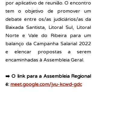
por aplicativo de reunião. O encontro 
tem o objetivo de promover um 
debate entre os/as judiciários/as da 
Baixada Santista, Litoral Sul, Litoral 
Norte e Vale do Ribeira para um 
balanço da Campanha Salarial 2022 
e elencar propostas a serem 
encaminhadas à Assembleia Geral.
➡️ O link para a Assembleia Regional 
é:
meet.google.com/jvu-kcwd-gdc