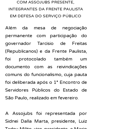
COM ASSOJUBS PRESENTE, 
INTEGRANTES DA FRENTE PAULISTA 
EM DEFESA DO SERVIÇO PÚBLICO 
Além da mesa de negociação 
permanente com participação do 
governador Tarcisio de Freitas 
(Republicanos) e da Frente Paulista, 
foi protocolado também um
documento com 
as reivindicações 
comuns do funcionalismo, cuja pauta 
foi deliberada 
após o 
1° Encontro de 
Servidores Públicos do Estado de 
São Paulo, realizado em fevereiro.
A Assojubs foi representada por 
Sidnei Dalla Marta, presidente, Luiz 