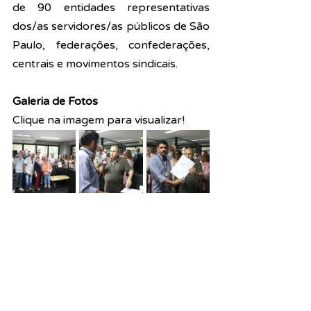
de 90 entidades representativas 
dos/as servidores/as públicos de São 
Paulo, federações, confederações, 
centrais e movimentos sindicais.
Galeria de Fotos
Clique na imagem para visualizar!