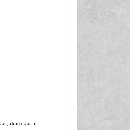
os, domingos e 