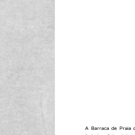
A Barraca de Praia 