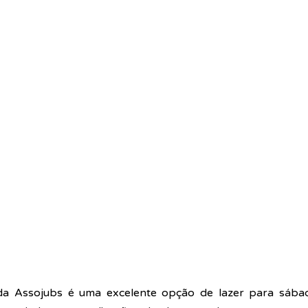
da Assojubs é uma excelente opção de lazer para sábad