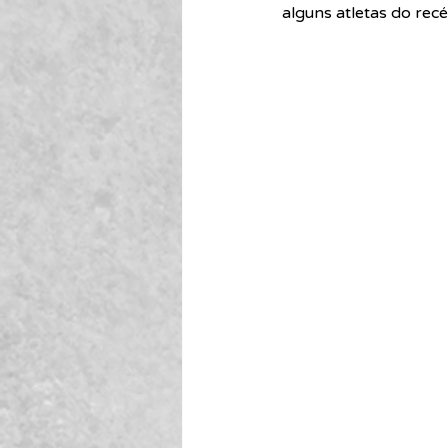
alguns atletas do re