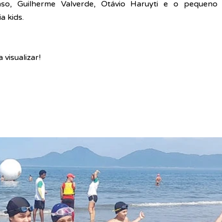
so, Guilherme Valverde, Otávio Haruyti e o pequeno 
a kids.
visualizar! 