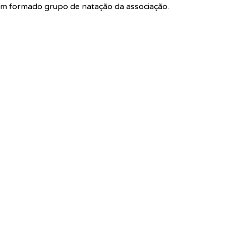
cém formado grupo de natação da associação.