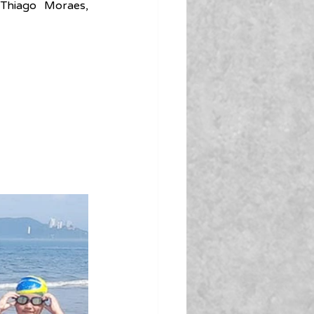
Thiago Moraes, 