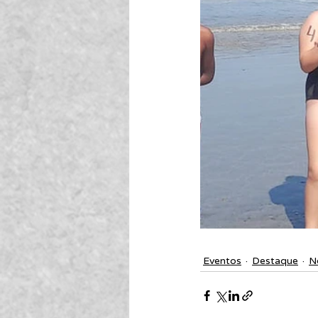
Eventos
Destaque
N