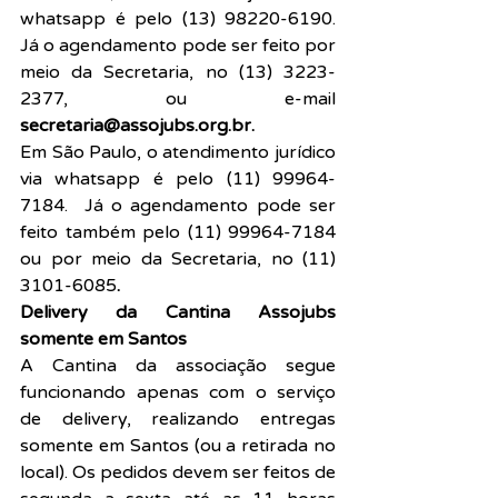
whatsapp é pelo (13) 98220-6190. 
Já o agendamento pode ser feito por 
meio da Secretaria, no (13) 3223-
2377, ou e-mail 
secretaria@assojubs.org.br.
Em São Paulo, o atendimento jurídico 
via whatsapp é pelo (11) 99964-
7184.  Já o agendamento pode ser 
feito também pelo (11) 99964-7184 
ou por meio da Secretaria, no (11) 
3101-6085
.
Delivery da Cantina Assojubs 
somente em Santos
A Cantina da associação segue 
funcionando apenas com o serviço 
de delivery, realizando entregas 
somente em Santos (ou a retirada no 
local). Os pedidos devem ser feitos de 