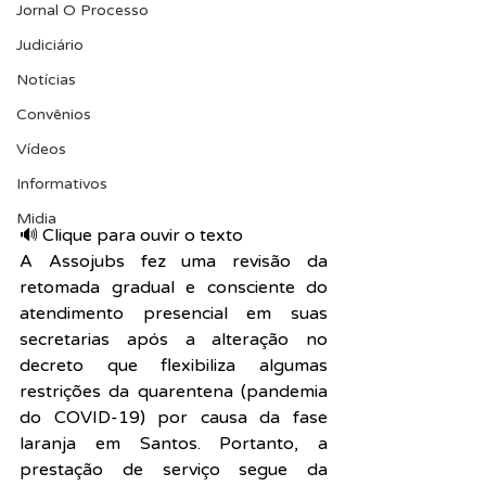
Jornal O Processo
Judiciário
Notícias
Convênios
Vídeos
Informativos
Midia
🔊 Clique para ouvir o texto  
A Assojubs fez uma revisão da 
retomada gradual e consciente do 
atendimento presencial em suas 
secretarias após a alteração no 
decreto que flexibiliza algumas 
restrições da quarentena (pandemia 
do COVID-19) por causa da fase 
laranja em Santos. Portanto, a 
prestação de serviço segue da 