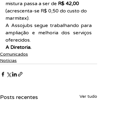
mistura passa a ser de 
R$ 42,00
(acrescenta-se R$ 0,50 do custo do 
marmitex).
A Assojubs segue trabalhando para 
ampliação e melhoria dos serviços 
oferecidos.
A Diretoria.
Comunicados
Notícias
Posts recentes
Ver tudo