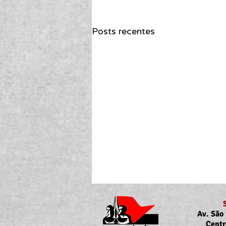
Posts recentes
Av. São 
Centr