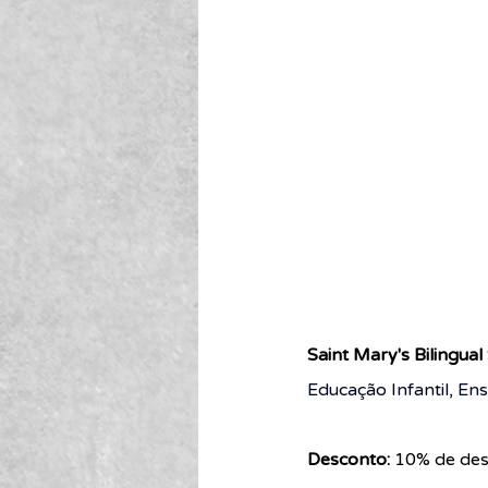
Saint Mary's Bilingual
Educação Infantil, En
Desconto:
10% de des