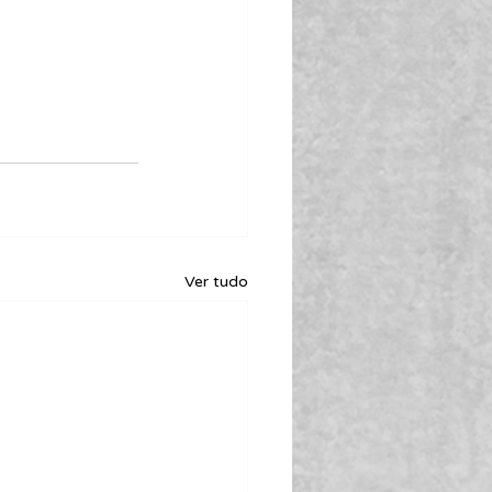
Ver tudo