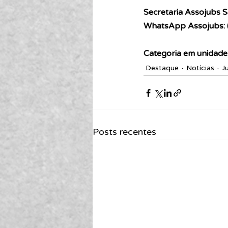
Secretaria Assojubs S
WhatsApp Assojubs: 
Categoria em unidade 
Destaque
Notícias
J
Posts recentes