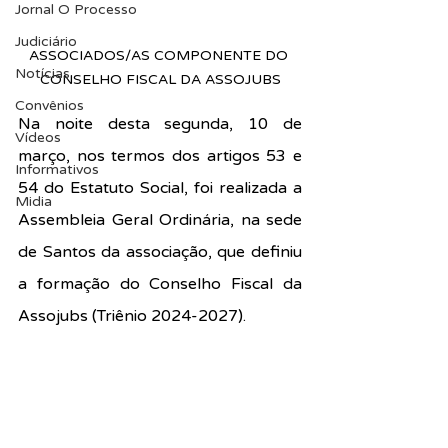
Jornal O Processo
Judiciário
ASSOCIADOS/AS COMPONENTE DO 
Notícias
CONSELHO FISCAL DA ASSOJUBS
Convênios
Na noite desta segunda, 10 de 
Vídeos
março, nos termos dos artigos 53 e 
Informativos
54 do Estatuto Social, foi realizada a 
Midia
Assembleia Geral Ordinária, na sede 
de Santos da associação, que definiu 
a formação do Conselho Fiscal da 
Assojubs (Triênio 2024-2027).