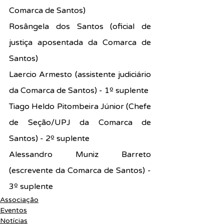
Comarca de Santos)
Rosângela dos Santos (oficial de 
justiça aposentada da Comarca de 
Santos)
Laercio Armesto (assistente judiciário 
da Comarca de Santos) - 1º suplente
Tiago Heldo Pitombeira Júnior (Chefe 
de Seção/UPJ da Comarca de 
Santos) - 2º suplente
Alessandro Muniz Barreto 
(escrevente da Comarca de Santos) - 
3º suplente
Associação
Eventos
Notícias