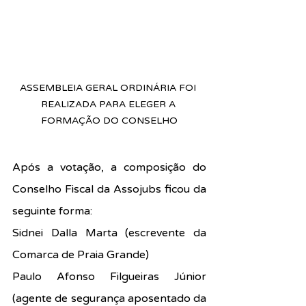
ASSEMBLEIA GERAL ORDINÁRIA FOI 
REALIZADA PARA ELEGER A 
FORMAÇÃO DO CONSELHO
Após a votação, a composição do 
Conselho Fiscal da Assojubs ficou da 
seguinte forma:
Sidnei Dalla Marta (escrevente da 
Comarca de Praia Grande)
Paulo Afonso Filgueiras Júnior 
(agente de segurança aposentado da 