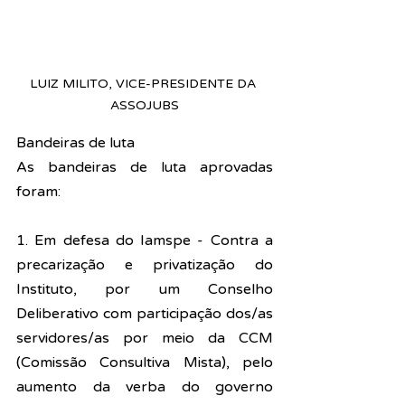
LUIZ MILITO, VICE-PRESIDENTE DA 
ASSOJUBS
Bandeiras de luta
As bandeiras de luta aprovadas 
foram:
1. Em defesa do Iamspe - Contra a 
precarização e privatização do 
Instituto, por um Conselho 
Deliberativo com participação dos/as 
servidores/as por meio da CCM 
(Comissão Consultiva Mista), pelo 
aumento da verba do governo 