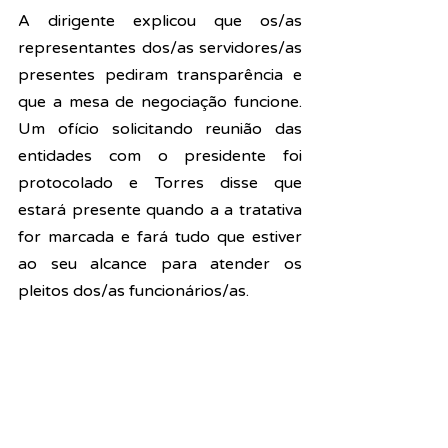
A dirigente explicou que os/as 
representantes dos/as servidores/as 
presentes p
ediram transparência e 
que a mesa de negociação funcione. 
Um ofício solicitando reunião das 
entidades com o presidente foi 
protocolado e Torres disse que 
estará presente quando a a tratativa 
for marcada e fará tudo que estiver 
ao seu alcance para atender os 
pleitos dos/as funcionários/as.