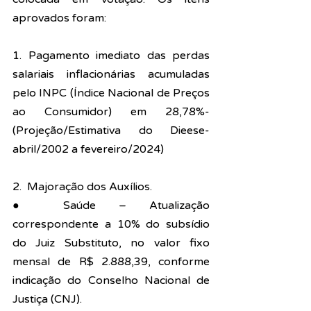
aprovados foram:
1. Pagamento imediato das perdas 
salariais inflacionárias acumuladas 
pelo INPC (Índice Nacional de Preços 
ao Consumidor) em 28,78%- 
(Projeção/Estimativa do Dieese- 
abril/2002 a fevereiro/2024)
2.  Majoração dos Auxílios.
● Saúde – Atualização 
correspondente a 10% do subsídio 
do Juiz Substituto, no valor fixo 
mensal de R$ 2.888,39, conforme 
indicação do Conselho Nacional de 
Justiça (CNJ).