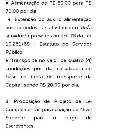
● Alimentação de R$ 60,00 para R$ 
70,00 por dia.
 ● Extensão do auxílio alimentação 
aos períodos de afastamento do/a 
servidor/a previstos no art. 78 da Lei. 
10.261/68 - Estatuto do Servidor 
Público.
● Transporte no valor de quatro (4) 
conduções por dia, calculado com 
base na tarifa de transporte da 
Capital, sendo R$ 20,00 por dia.
3. Proposição de Projeto de Lei 
Complementar para criação de Nível 
Superior para o cargo de 
Escreventes.