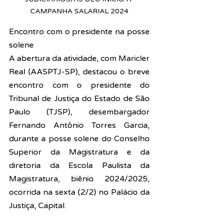
CAMPANHA SALARIAL 2024
Encontro com o presidente na posse 
solene
A abertura da atividade, com Maricler 
Real (AASPTJ-SP), destacou o breve 
encontro com o presidente do 
Tribunal de Justiça do Estado de São 
Paulo (TJSP), desembargador 
Fernando Antônio Torres Garcia, 
durante a 
posse solene do Conselho 
Superior da Magistratura e da 
diretoria da Escola Paulista da 
Magistratura, biênio 2024/2025, 
ocorrida na sexta (2/2) no Palácio da 
Justiça, Capital.