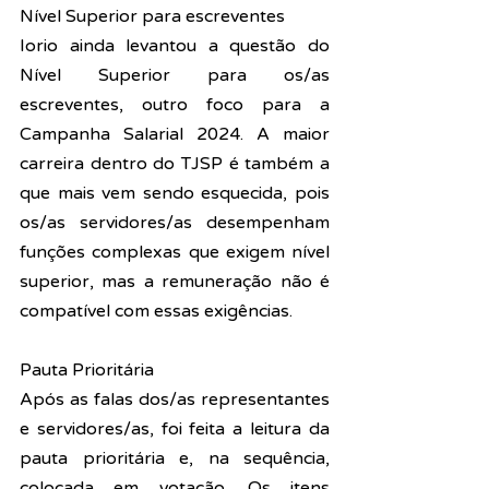
Nível Superior para escreventes
Iorio ainda levantou a questão do 
Nível Superior para os/as 
escreventes, outro foco para a 
Campanha Salarial 2024. A maior 
carreira dentro do TJSP é também a 
que mais vem sendo esquecida, pois 
os/as servidores/as desempenham 
funções complexas que exigem nível 
superior, mas a remuneração não é 
compatível com essas exigências.
Pauta Prioritária
Após as falas dos/as representantes 
e servidores/as, foi feita a leitura da 
pauta prioritária e, na sequência, 
colocada em votação. Os itens 