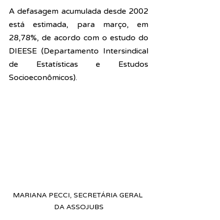
A defasagem acumulada desde 2002 
está estimada, para março, em 
28,78%, de acordo com o estudo do 
DIEESE (Departamento Intersindical 
de Estatísticas e Estudos 
Socioeconômicos).
MARIANA PECCI, SECRETÁRIA GERAL 
DA ASSOJUBS