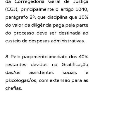
da Corregedoria Geral de Justiça 
(CGJ), principalmente o artigo 1040, 
parágrafo 2º, que disciplina que 10% 
do valor da diligência paga pela parte 
do processo deve ser destinada ao 
custeio de despesas administrativas.
8. Pelo pagamento imediato dos 40% 
restantes devidos na Gratificação 
das/os assistentes sociais e 
psicólogas/os, com extensão para as 
chefias.