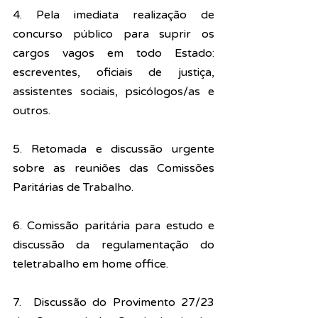
4. Pela imediata realização de 
concurso público para suprir os 
cargos vagos em todo Estado: 
escreventes, oficiais de justiça, 
assistentes sociais, psicólogos/as e 
outros.
5. Retomada e discussão urgente 
sobre as reuniões das Comissões 
Paritárias de Trabalho.
6. Comissão paritária para estudo e 
discussão da regulamentação do 
teletrabalho em home office.
7.  Discussão do Provimento 27/23 