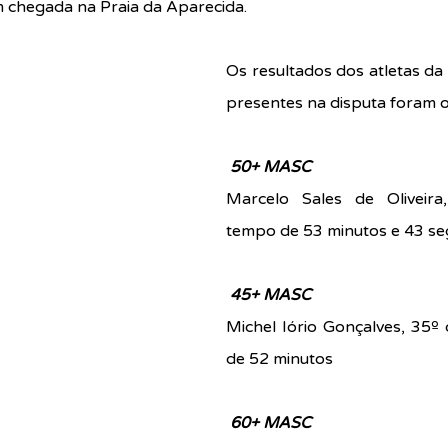
 chegada na Praia da Aparecida. 
Os resultados dos atletas da
presentes na disputa foram o
50+ MASC
Marcelo Sales de Oliveira,
tempo de 53 minutos e 43 s
45+ MASC
Michel Iório Gonçalves, 35º 
de 52 minutos
60+ MASC