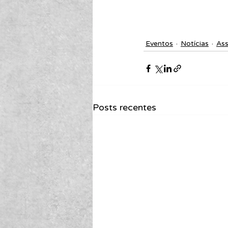
Eventos
Notícias
As
Posts recentes