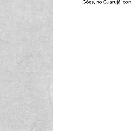
Góes, no Guarujá, com