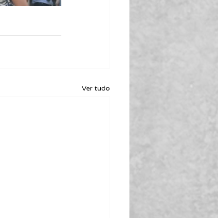
Ver tudo