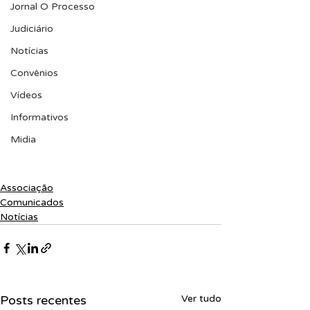
Jornal O Processo
Judiciário
Notícias
Convênios
Vídeos
Informativos
Midia
Associação
Comunicados
Notícias
Posts recentes
Ver tudo