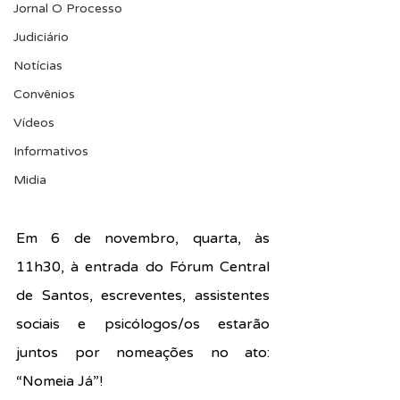
Jornal O Processo
Judiciário
Notícias
Convênios
Vídeos
Informativos
Midia
Em 6 de novembro, quarta, às 
11h30, à entrada do Fórum Central 
de Santos, escreventes, assistentes 
sociais e psicólogos/os estarão 
juntos por nomeações no ato: 
“Nomeia Já”! 