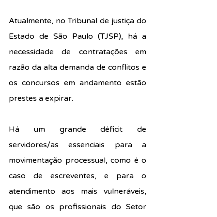
Atualmente, no Tribunal de justiça do 
Estado de São Paulo (TJSP), há a 
necessidade de contratações em 
razão da alta demanda de conflitos e 
os concursos em andamento estão 
prestes a expirar. 
Há um grande déficit de 
servidores/as essenciais para a 
movimentação processual, como é o 
caso de escreventes, e para o 
atendimento aos mais vulneráveis, 
que são os profissionais do Setor 