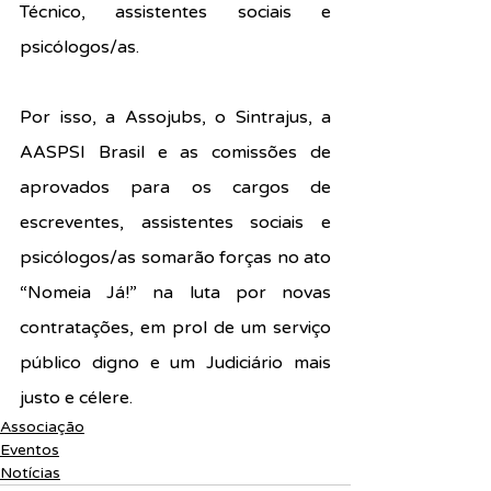
Técnico, assistentes sociais e 
psicólogos/as.
Por isso, a Assojubs, o Sintrajus, a 
AASPSI Brasil e as comissões de 
aprovados para os cargos de 
escreventes, assistentes sociais e 
psicólogos/as somarão forças no ato 
“Nomeia Já!” na luta por novas 
contratações, em prol de um serviço 
público digno e um Judiciário mais 
justo e célere.
Associação
Eventos
Notícias