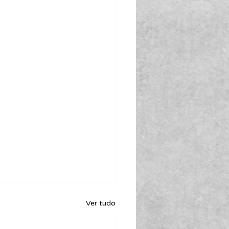
Ver tudo