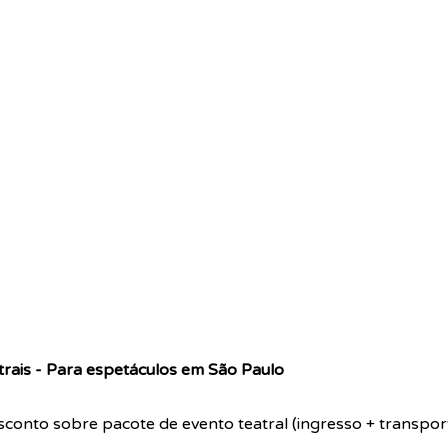
rais - Para espetáculos em São Paulo
conto sobre pacote de evento teatral (ingresso + transpor