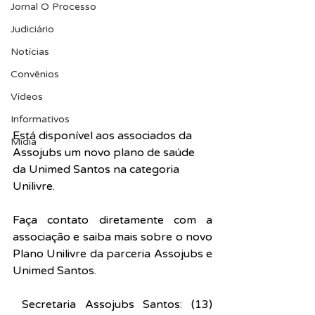
Jornal O Processo
Judiciário
Notícias
Convênios
Vídeos
Informativos
Está disponível aos associados da 
Midia
Assojubs um novo plano de saúde 
da Unimed Santos na categoria 
Unilivre.
Faça contato diretamente com a 
associação e saiba mais sobre o novo 
Plano Unilivre da parceria Assojubs e 
Unimed Santos.
 Secretaria Assojubs Santos: (13) 