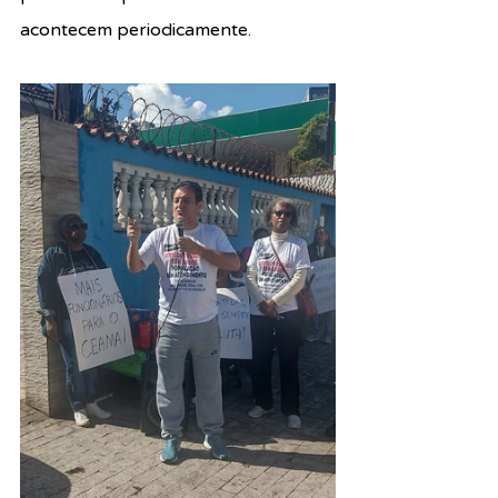
acontecem periodicamente.