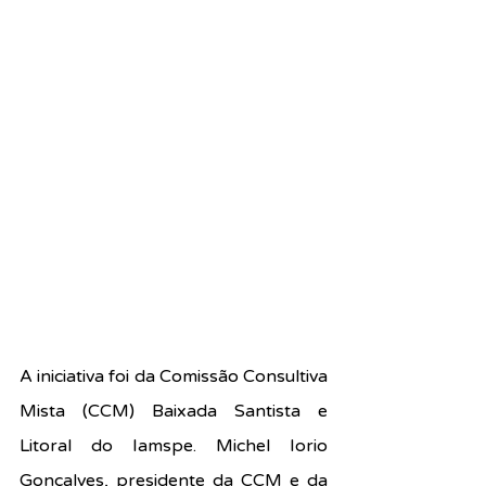
A iniciativa foi da Comissão Consultiva 
Mista (CCM) Baixada Santista e 
Litoral do Iamspe. Michel Iorio 
Gonçalves, presidente da CCM e da 