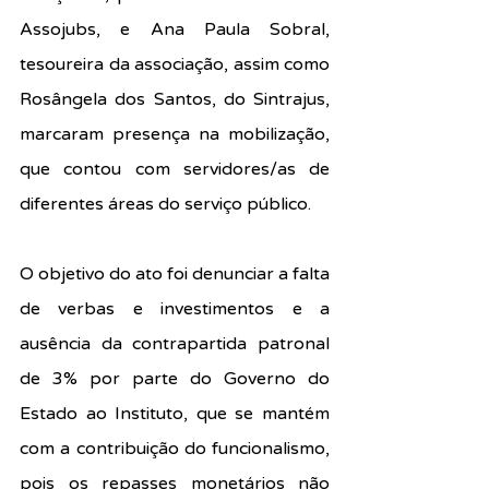
Assojubs, e Ana Paula Sobral, 
tesoureira da associação, assim como 
Rosângela dos Santos, do Sintrajus, 
marcaram presença na mobilização, 
que contou com servidores/as de 
diferentes áreas do serviço público.
O objetivo do ato foi denunciar a falta 
de verbas e investimentos e a 
ausência da contrapartida patronal 
de 3% por parte do Governo do 
Estado ao Instituto, que se mantém 
com a contribuição do funcionalismo, 
pois os repasses monetários não 