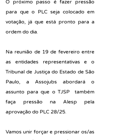
O próximo passo é fazer pressão 
para que o PLC seja colocado em 
votação, já que está pronto para a 
ordem do dia.
Na reunião de 19 de fevereiro entre 
as entidades representativas e o 
Tribunal de Justiça do Estado de São 
Paulo, a Assojubs abordará o 
assunto para que o TJSP  também 
faça pressão na Alesp pela 
aprovação do PLC 28/25.
Vamos unir forçar e pressionar os/as 