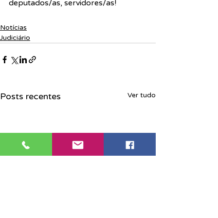
deputados/as, servidores/as!
Notícias
Judiciário
Posts recentes
Ver tudo