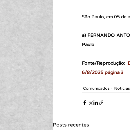
São Paulo, em 05 de 
a) FERNANDO ANTONIO
Paulo
Fonte/Reprodução: 
6/8/2025 página 3
Comunicados
Notícias
Posts recentes