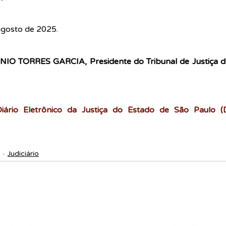
agosto de 2025.
 TORRES GARCIA, Presidente do Tribunal de Justiça do
Diário Eletrônico da Justiça do Estado de São Paulo (D
Judiciário