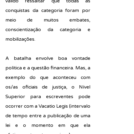
válido ressaltar que todas as 
conquistas da categoria foram por 
meio de muitos embates, 
conscientização da categoria e 
mobilizações.
A batalha envolve boa vontade 
política e a questão financeira. Mas, a 
exemplo do que aconteceu com 
os/as oficiais de justiça, o Nível 
Superior para escreventes pode 
ocorrer com a Vacatio Legis (intervalo 
de tempo entre a publicação de uma 
lei e o momento em que ela 