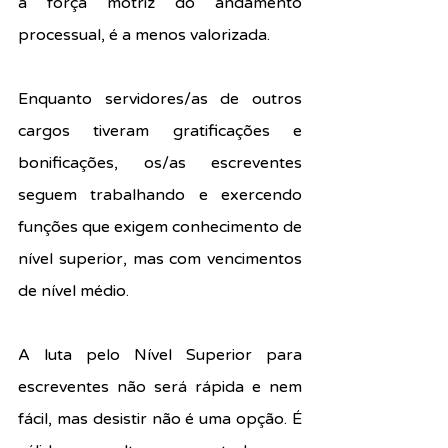
a força motriz do andamento 
processual, é a menos valorizada.
Enquanto servidores/as de outros 
cargos tiveram gratificações e 
bonificações, os/as escreventes 
seguem trabalhando e exercendo 
funções que exigem conhecimento de 
nível superior, mas com vencimentos 
de nível médio.
A luta pelo Nível Superior para 
escreventes não será rápida e nem 
fácil, mas desistir não é uma opção. É 