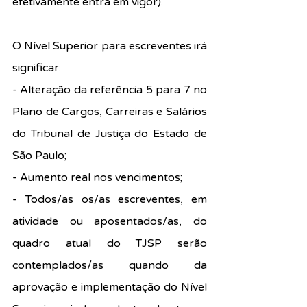
efetivamente entra em vigor).
O Nível Superior para escreventes irá 
significar:
- Alteração da referência 5 para 7 no 
Plano de Cargos, Carreiras e Salários 
do Tribunal de Justiça do Estado de 
São Paulo;
- Aumento real nos vencimentos;
- Todos/as os/as escreventes, em 
atividade ou aposentados/as, do 
quadro atual do TJSP serão 
contemplados/as quando da 
aprovação e implementação do Nível 